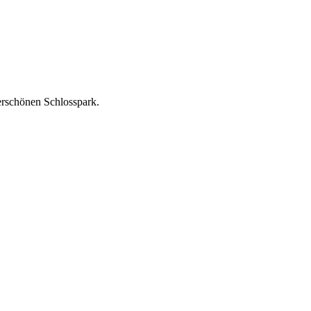
rschönen Schlosspark.