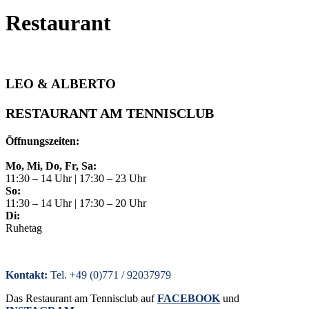
Restaurant
LEO & ALBERTO
RESTAURANT AM TENNISCLUB
Öffnungszeiten:
Mo, Mi, Do, Fr, Sa:
11:30 – 14 Uhr | 17:30 – 23 Uhr
So:
11:30 – 14 Uhr | 17:30 – 20 Uhr
Di:
Ruhetag
Dienstag: Ruhetag
Kontakt:
Tel. +49 (0)771 / 92037979
Das Restaurant am Tennisclub auf
FACEBOOK
und