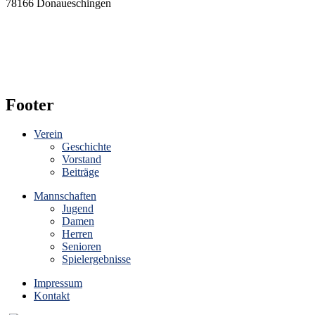
78166 Donaueschingen
Footer
Verein
Geschichte
Vorstand
Beiträge
Mannschaften
Jugend
Damen
Herren
Senioren
Spielergebnisse
Impressum
Kontakt