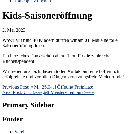
Hallenplatz buchen
Kids-Saisoneröffnung
2. Mai 2023
Wow! Mit rund 40 Kindern durften wir am 01. Mai eine tolle
Saisoneröffnung feiern.
Ein herzliches Dankeschön allen Eltern für die zahlreichen
Kuchenspenden!
Wir freuen uns nach diesem tollen Auftakt auf eine hoffentlich
erfolgreiche und vor allen Dingen verletzungsfreie Medenrunde!
Previous Post:
« Mi, 26.04. | Öffnung Freiplätze
Next Post:
U12 besiegelt Meisterschaft am See »
Primary Sidebar
Footer
Verein