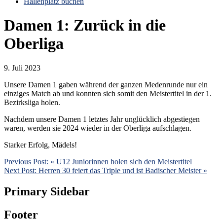
Hallenplatz buchen
Damen 1: Zurück in die
Oberliga
9. Juli 2023
Unsere Damen 1 gaben während der ganzen Medenrunde nur ein
einziges Match ab und konnten sich somit den Meistertitel in der 1.
Bezirksliga holen.
Nachdem unsere Damen 1 letztes Jahr unglücklich abgestiegen
waren, werden sie 2024 wieder in der Oberliga aufschlagen.
Starker Erfolg, Mädels!
Previous Post:
« U12 Juniorinnen holen sich den Meistertitel
Next Post:
Herren 30 feiert das Triple und ist Badischer Meister »
Primary Sidebar
Footer