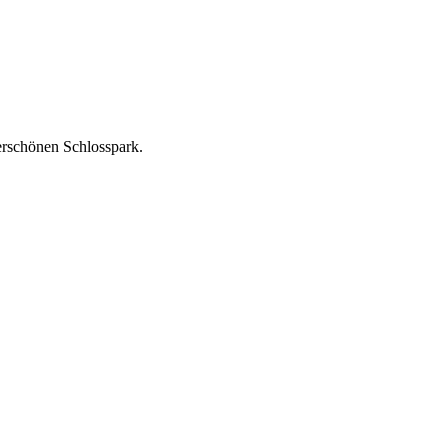
rschönen Schlosspark.