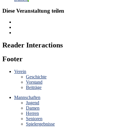
Diese Veranstaltung teilen
Reader Interactions
Footer
Verein
Geschichte
Vorstand
Beiträge
Mannschaften
Jugend
Damen
Herren
Senioren
Spielergebnisse