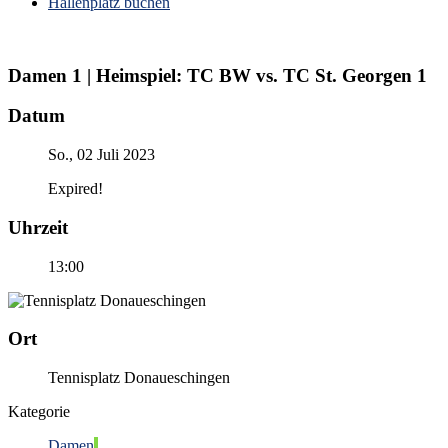
Hallenplatz buchen
Damen 1 | Heimspiel: TC BW vs. TC St. Georgen 1
Datum
So., 02 Juli 2023
Expired!
Uhrzeit
13:00
Ort
Tennisplatz Donaueschingen
Kategorie
Damen