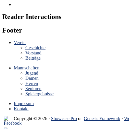
Reader Interactions
Footer
Verein
Geschichte
Vorstand
Beiträge
Mannschaften
Jugend
Damen
Herren
Senioren
Spielergebnisse
Impressum
Kontakt
Copyright © 2026 ·
Showcase Pro
on
Genesis Framework
·
Wo