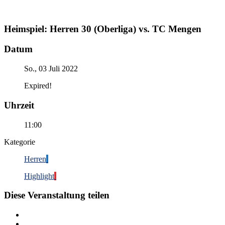
Heimspiel: Herren 30 (Oberliga) vs. TC Mengen
Datum
So., 03 Juli 2022
Expired!
Uhrzeit
11:00
Kategorie
Herren
Highlight
Diese Veranstaltung teilen