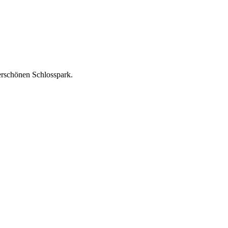
rschönen Schlosspark.