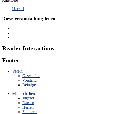
Kategorie
Herren
Diese Veranstaltung teilen
Reader Interactions
Footer
Verein
Geschichte
Vorstand
Beiträge
Mannschaften
Jugend
Damen
Herren
Senioren