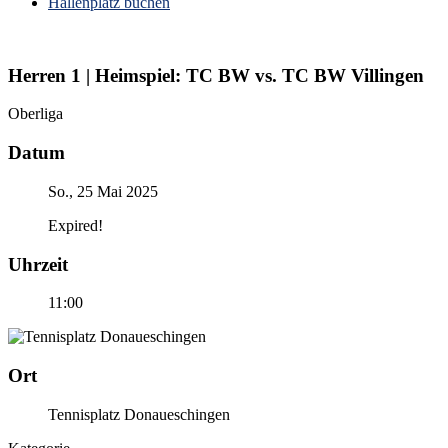
Hallenplatz buchen
Herren 1 | Heimspiel: TC BW vs. TC BW Villingen
Oberliga
Datum
So., 25 Mai 2025
Expired!
Uhrzeit
11:00
Ort
Tennisplatz Donaueschingen