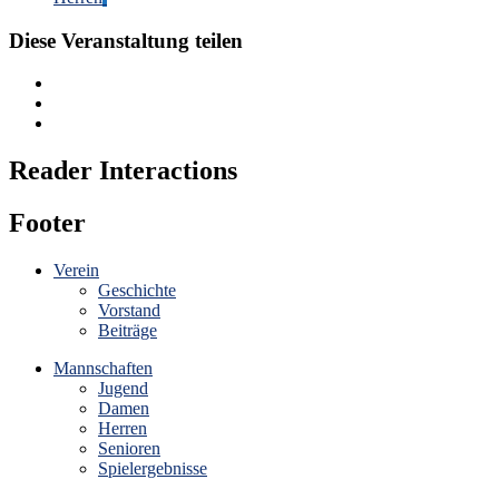
Diese Veranstaltung teilen
Reader Interactions
Footer
Verein
Geschichte
Vorstand
Beiträge
Mannschaften
Jugend
Damen
Herren
Senioren
Spielergebnisse