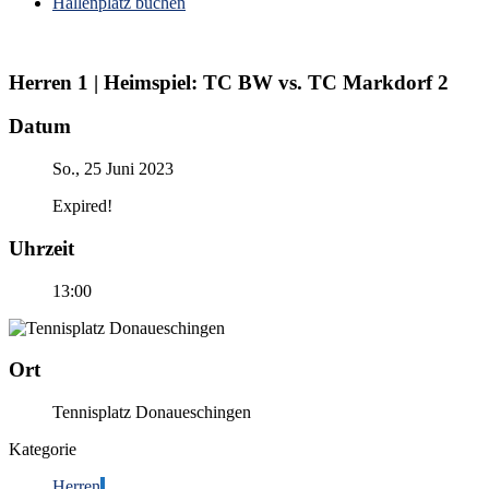
Hallenplatz buchen
Herren 1 | Heimspiel: TC BW vs. TC Markdorf 2
Datum
So., 25 Juni 2023
Expired!
Uhrzeit
13:00
Ort
Tennisplatz Donaueschingen
Kategorie
Herren