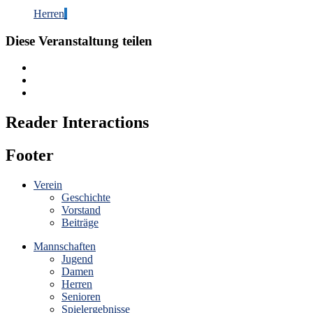
Herren
Diese Veranstaltung teilen
Reader Interactions
Footer
Verein
Geschichte
Vorstand
Beiträge
Mannschaften
Jugend
Damen
Herren
Senioren
Spielergebnisse