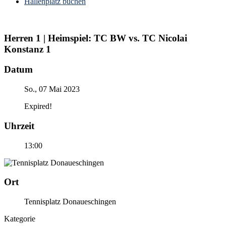
Hallenplatz buchen
Herren 1 | Heimspiel: TC BW vs. TC Nicolai
Konstanz 1
Datum
So., 07 Mai 2023
Expired!
Uhrzeit
13:00
Ort
Tennisplatz Donaueschingen
Kategorie