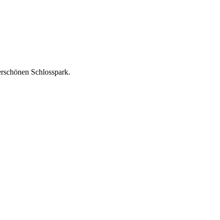
rschönen Schlosspark.