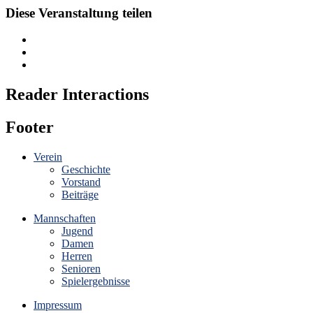
Diese Veranstaltung teilen
Reader Interactions
Footer
Verein
Geschichte
Vorstand
Beiträge
Mannschaften
Jugend
Damen
Herren
Senioren
Spielergebnisse
Impressum