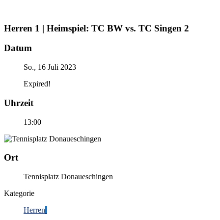
Herren 1 | Heimspiel: TC BW vs. TC Singen 2
Datum
So., 16 Juli 2023
Expired!
Uhrzeit
13:00
Ort
Tennisplatz Donaueschingen
Kategorie
Herren