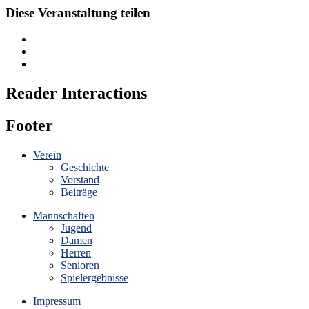
Diese Veranstaltung teilen
Reader Interactions
Footer
Verein
Geschichte
Vorstand
Beiträge
Mannschaften
Jugend
Damen
Herren
Senioren
Spielergebnisse
Impressum