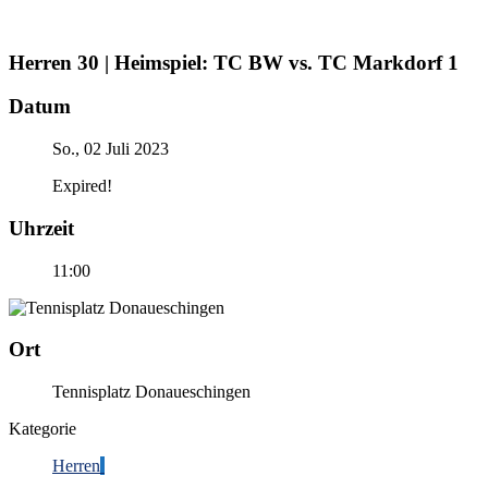
Herren 30 | Heimspiel: TC BW vs. TC Markdorf 1
Datum
So., 02 Juli 2023
Expired!
Uhrzeit
11:00
Ort
Tennisplatz Donaueschingen
Kategorie
Herren