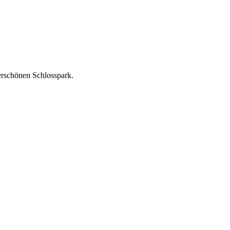
rschönen Schlosspark.