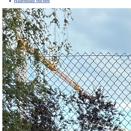
Hallenplatz buchen