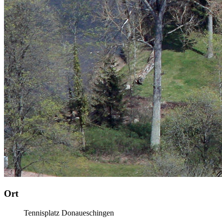
Ort
Tennisplatz Donaueschingen