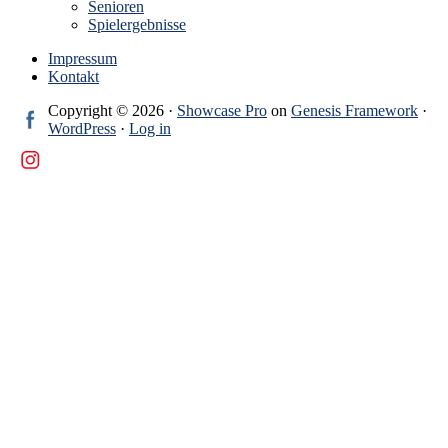
Senioren
Spielergebnisse
Impressum
Kontakt
Copyright © 2026 ·
Showcase Pro
on
Genesis Framework
·
WordPress
·
Log in