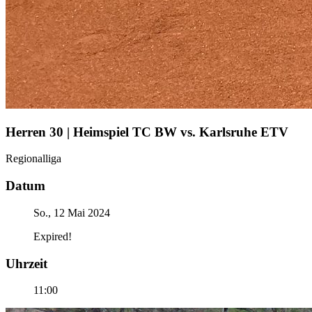
Herren 30 | Heimspiel TC BW vs. Karlsruhe ETV
Regionalliga
Datum
So., 12 Mai 2024
Expired!
Uhrzeit
11:00