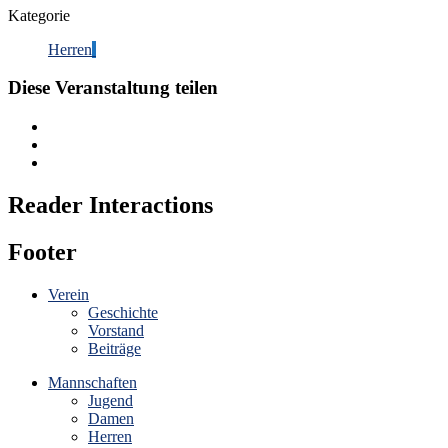
Kategorie
Herren
Diese Veranstaltung teilen
Reader Interactions
Footer
Verein
Geschichte
Vorstand
Beiträge
Mannschaften
Jugend
Damen
Herren