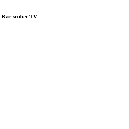
t Karlsruher TV