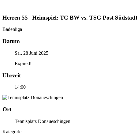
Herren 55 | Heimspiel: TC BW vs. TSG Post Südstad
Badenliga
Datum
Sa., 28 Juni 2025
Expired!
Uhrzeit
14:00
Ort
Tennisplatz Donaueschingen
Kategorie