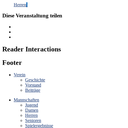
Herren
Diese Veranstaltung teilen
Reader Interactions
Footer
Verein
Geschichte
Vorstand
Beiträge
Mannschaften
Jugend
Damen
Herren
Senioren
Spielergebnisse