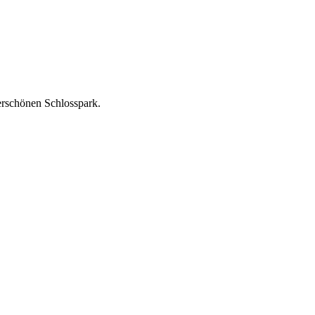
rschönen Schlosspark.