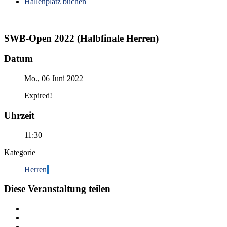
Hallenplatz buchen
SWB-Open 2022 (Halbfinale Herren)
Datum
Mo., 06 Juni 2022
Expired!
Uhrzeit
11:30
Kategorie
Herren
Diese Veranstaltung teilen