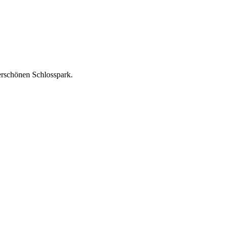
rschönen Schlosspark.