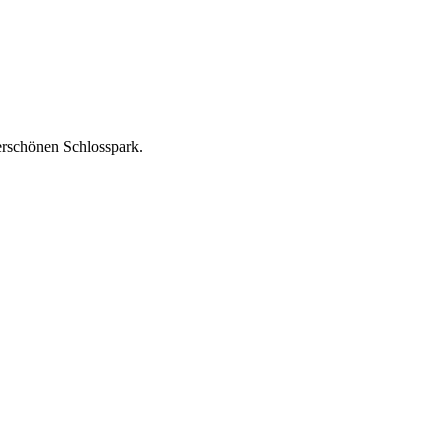
rschönen Schlosspark.