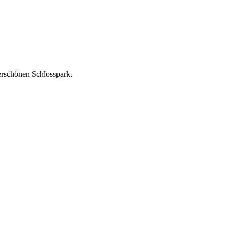
rschönen Schlosspark.